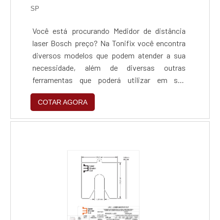
SP
Você está procurando Medidor de distância
laser Bosch preço? Na Tonifix você encontra
diversos modelos que podem atender a sua
necessidade, além de diversas outras
ferramentas que poderá utilizar em sua
construção ou reforma. ....
COTAR AGORA