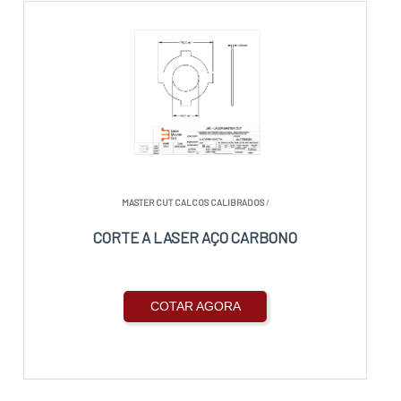
MASTER CUT CALCOS CALIBRADOS
/
CORTE A LASER AÇO CARBONO
COTAR AGORA