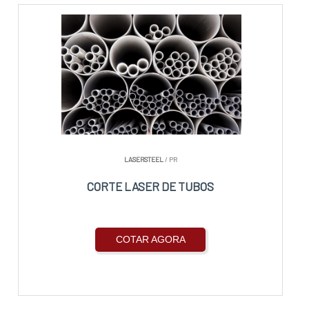
LASERSTEEL
/ PR
CORTE LASER DE TUBOS
COTAR AGORA