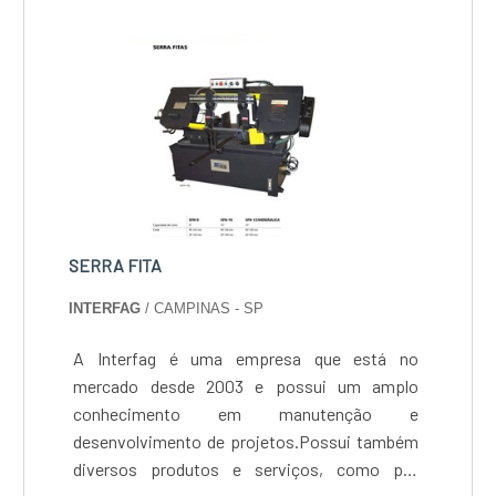
SERRA FITA
INTERFAG
/ CAMPINAS - SP
A Interfag é uma empresa que está no
mercado desde 2003 e possui um amplo
conhecimento em manutenção e
desenvolvimento de projetos.Possui também
diversos produtos e serviços, como por