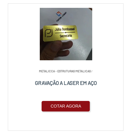
METALICCA - ESTRUTURAS METALICAS
/
GRAVAÇÃO A LASER EM AÇO
COTAR AGORA