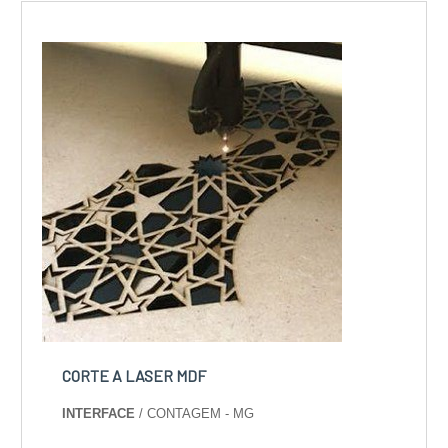
CORTE A LASER MDF
INTERFACE
/ CONTAGEM - MG