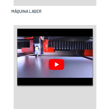
MÁQUINA LASER