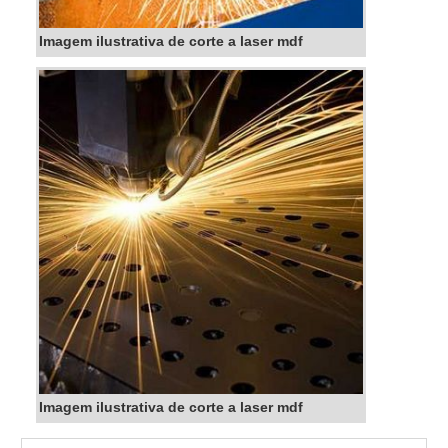
Imagem ilustrativa de corte a laser mdf
Imagem ilustrativa de corte a laser mdf