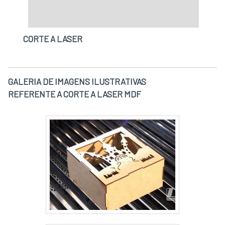
CORTE A LASER
GALERIA DE IMAGENS ILUSTRATIVAS
REFERENTE A CORTE A LASER MDF