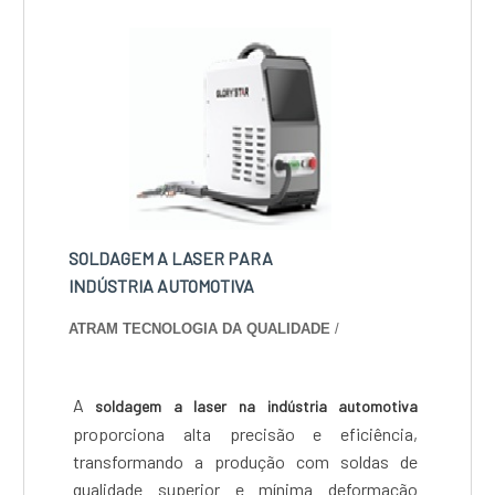
adversas.
SOLDAGEM A LASER PARA
INDÚSTRIA AUTOMOTIVA
ATRAM TECNOLOGIA DA QUALIDADE
/
A
soldagem a laser na indústria automotiva
proporciona alta precisão e eficiência,
transformando a produção com soldas de
qualidade superior e mínima deformação