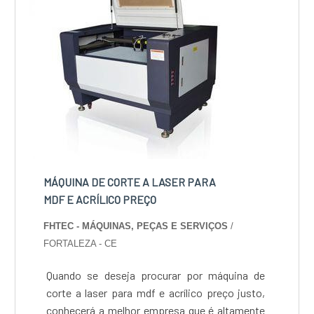
MÁQUINA DE CORTE A LASER PARA
MDF E ACRÍLICO PREÇO
FHTEC - MÁQUINAS, PEÇAS E SERVIÇOS
/
FORTALEZA - CE
Quando se deseja procurar por máquina de
corte a laser para mdf e acrílico preço justo,
conhecerá a melhor empresa que é altamente