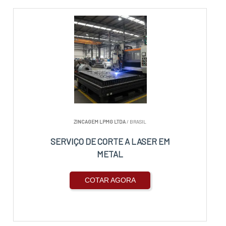
ZINCAGEM LPMG LTDA
/ BRASIL
SERVIÇO DE CORTE A LASER EM
METAL
COTAR AGORA