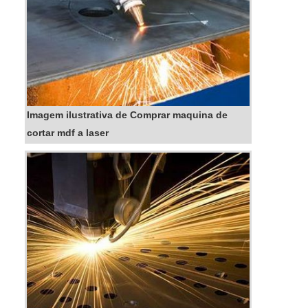
Imagem ilustrativa de Comprar maquina de
cortar mdf a laser