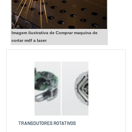
Imagem ilustrativa de Comprar maquina de
cortar mdf a laser
TRANSDUTORES ROTATIVOS