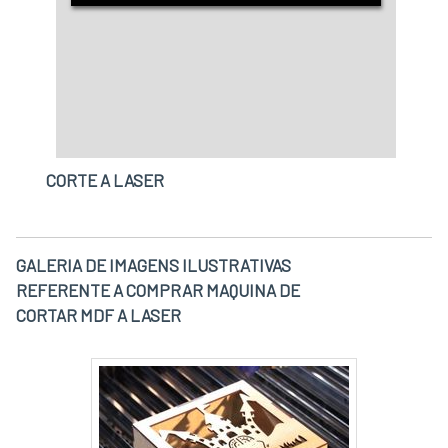
CORTE A LASER
GALERIA DE IMAGENS ILUSTRATIVAS
REFERENTE A COMPRAR MAQUINA DE
CORTAR MDF A LASER