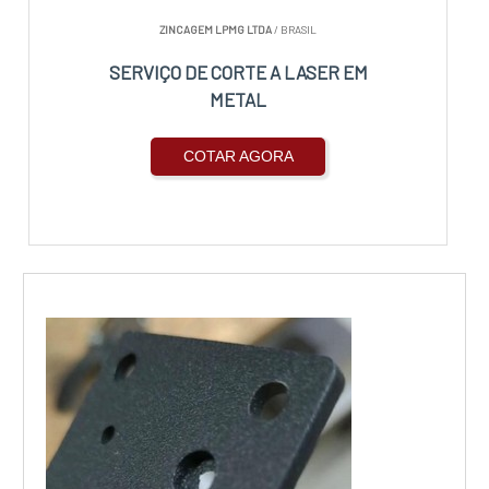
ZINCAGEM LPMG LTDA
/ BRASIL
SERVIÇO DE CORTE A LASER EM
METAL
COTAR AGORA