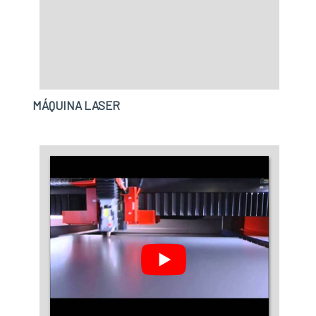
MÁQUINA LASER