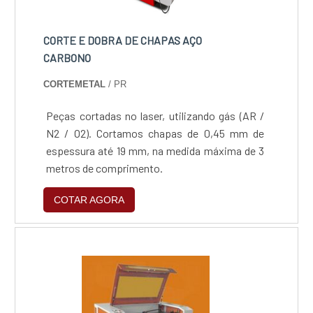
CORTE E DOBRA DE CHAPAS AÇO
CARBONO
CORTEMETAL
/ PR
Peças cortadas no laser, utilizando gás (AR /
N2 / O2). Cortamos chapas de 0,45 mm de
espessura até 19 mm, na medida máxima de 3
metros de comprimento.
COTAR AGORA