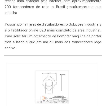
receba uma cotação pela internet com aproximadamente
200 fornecedores de todo o Brasil gratuitamente a sua
escolha
Possuindo milhares de distribuidores, o Soluções Industriais
é o facilitador online B2B mais completo da área industrial.
Para solicitar um orçamento de Comprar maquina de cortar
mdf a laser, clique em um ou mais dos fornecedores logo
abaixo: