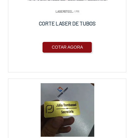
LASERSTEEL
/ PR
CORTE LASER DE TUBOS
COTAR AGORA