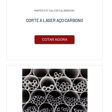
MASTER CUT CALCOS CALIBRADOS
/
CORTE A LASER AÇO CARBONO
COTAR AGORA