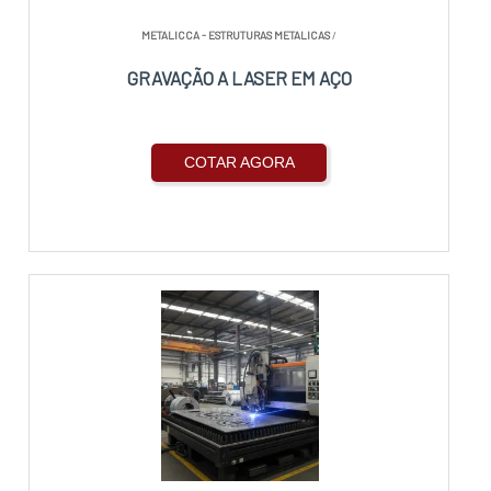
METALICCA - ESTRUTURAS METALICAS
/
GRAVAÇÃO A LASER EM AÇO
COTAR AGORA