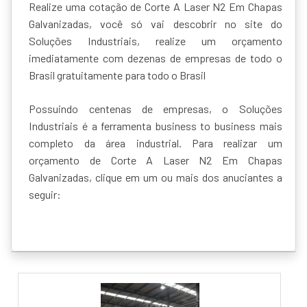
Realize uma cotação de Corte A Laser N2 Em Chapas
Galvanizadas, você só vai descobrir no site do
Soluções Industriais, realize um orçamento
imediatamente com dezenas de empresas de todo o
Brasil gratuitamente para todo o Brasil
Possuindo centenas de empresas, o Soluções
Industriais é a ferramenta business to business mais
completo da área industrial. Para realizar um
orçamento de Corte A Laser N2 Em Chapas
Galvanizadas, clique em um ou mais dos anuciantes a
seguir: