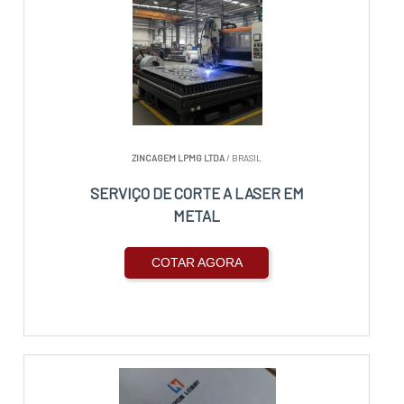
ZINCAGEM LPMG LTDA
/ BRASIL
SERVIÇO DE CORTE A LASER EM
METAL
COTAR AGORA