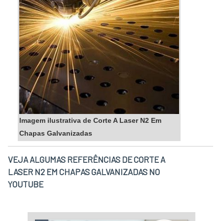
Imagem ilustrativa de Corte A Laser N2 Em
Chapas Galvanizadas
VEJA ALGUMAS REFERÊNCIAS DE CORTE A
LASER N2 EM CHAPAS GALVANIZADAS NO
YOUTUBE