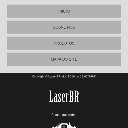
INÍCIO
SOBRE NÓS
PRODUTOS
MAPA DO SITE
Copyright © Laser BR. (Lei 9610 de 19/02/1998)
é um parceiro