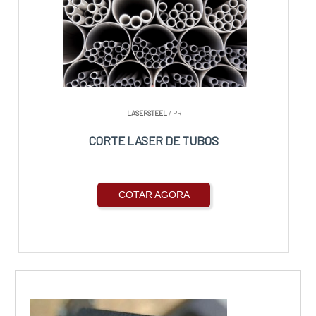
LASERSTEEL
/ PR
CORTE LASER DE TUBOS
COTAR AGORA