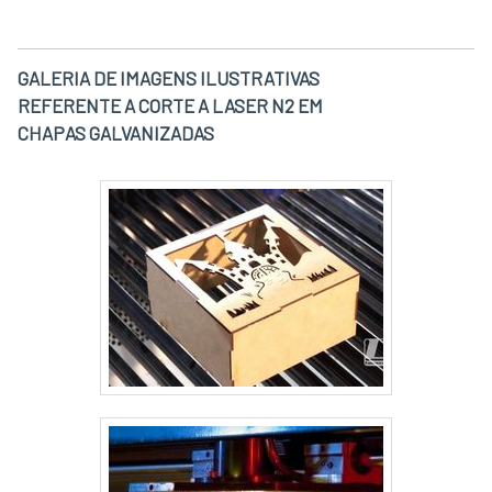
GALERIA DE IMAGENS ILUSTRATIVAS
REFERENTE A CORTE A LASER N2 EM
CHAPAS GALVANIZADAS