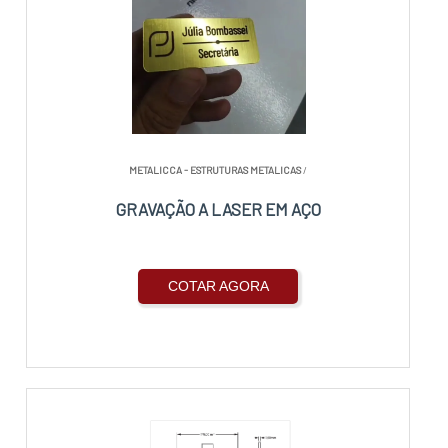
METALICCA - ESTRUTURAS METALICAS
/
GRAVAÇÃO A LASER EM AÇO
COTAR AGORA