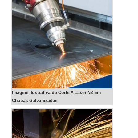
qualidade e um design...
Imagem ilustrativa de Corte A Laser N2 Em
Chapas Galvanizadas