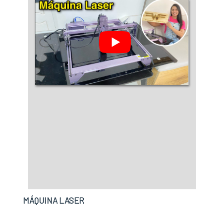
MÁQUINA LASER