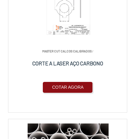
MASTER CUT CALCOS CALIBRADOS
/
CORTE A LASER AÇO CARBONO
COTAR AGORA