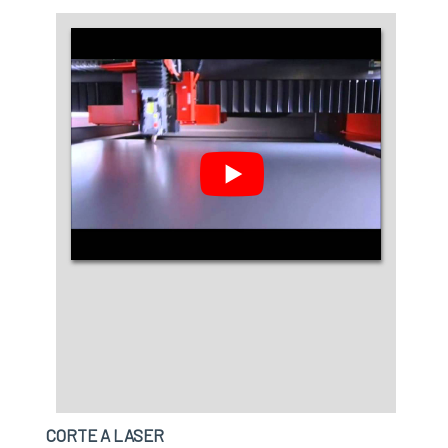
CORTE A LASER