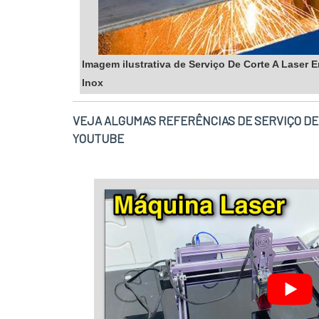
Imagem ilustrativa de Serviço De Corte A Laser
Inox
VEJA ALGUMAS REFERÊNCIAS DE SERVIÇO DE
YOUTUBE