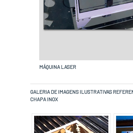
MÁQUINA LASER
GALERIA DE IMAGENS ILUSTRATIVAS REFEREN
CHAPA INOX