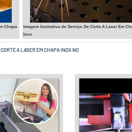
 Em Chapa
Imagem ilustrativa de Serviço De Corte A Laser Em C
Inox
 CORTE A LASER EM CHAPA INOX NO