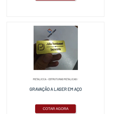
METALICCA - ESTRUTURAS METALICAS
/
GRAVAÇÃO A LASER EM AÇO
COTAR AGORA