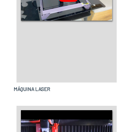
MÁQUINA LASER