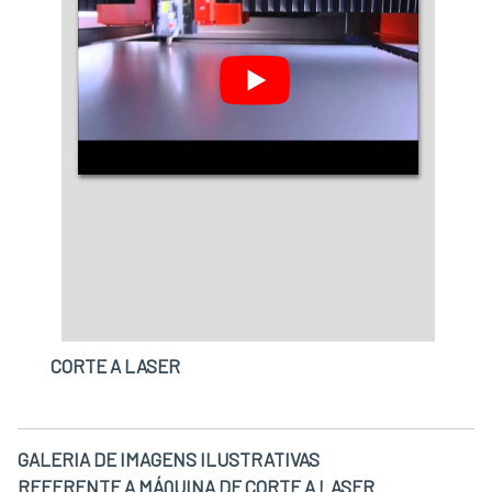
CORTE A LASER
GALERIA DE IMAGENS ILUSTRATIVAS
REFERENTE A MÁQUINA DE CORTE A LASER