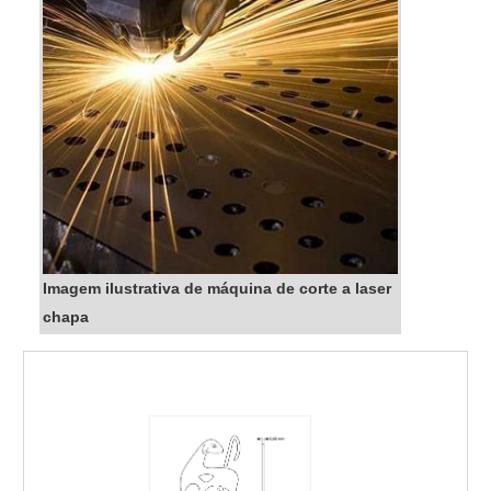
Imagem ilustrativa de máquina de corte a laser
chapa