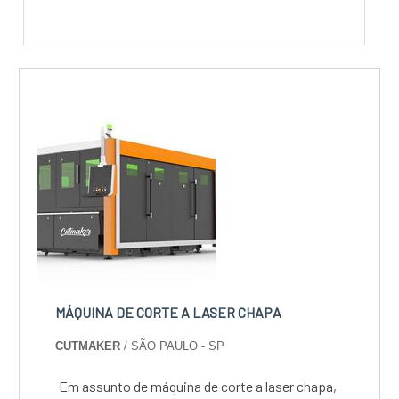
MÁQUINA DE CORTE A LASER CHAPA
CUTMAKER
/ SÃO PAULO - SP
Em assunto de máquina de corte a laser chapa,