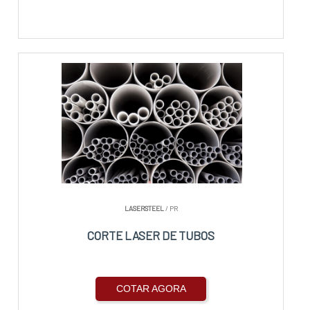
LASERSTEEL
/ PR
CORTE LASER DE TUBOS
COTAR AGORA