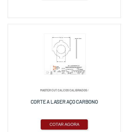
MASTER CUT CALCOS CALIBRADOS
/
CORTE A LASER AÇO CARBONO
COTAR AGORA