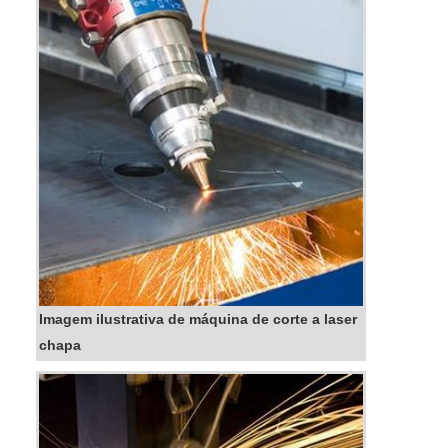
Imagem ilustrativa de máquina de corte a laser
chapa