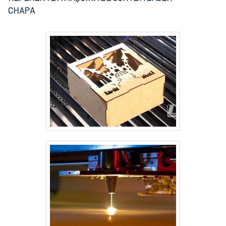
CHAPA