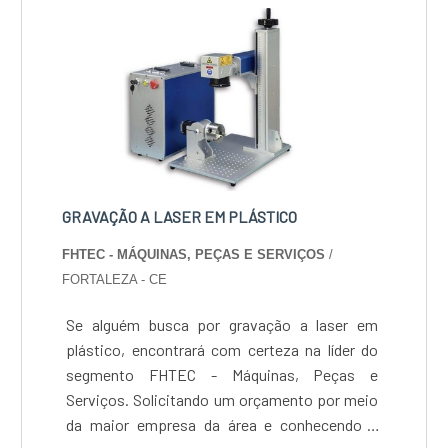
superior em cada projeto.
GRAVAÇÃO A LASER EM PLÁSTICO
FHTEC - MÁQUINAS, PEÇAS E SERVIÇOS
/
FORTALEZA - CE
Se alguém busca por gravação a laser em
plástico, encontrará com certeza na líder do
segmento FHTEC - Máquinas, Peças e
Serviços. Solicitando um orçamento por meio
da maior empresa da área e conhecendo a