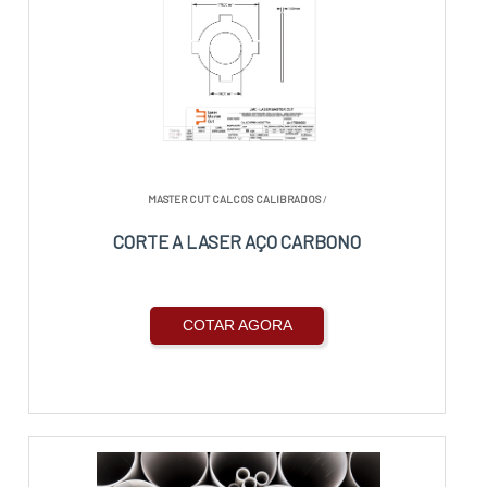
MASTER CUT CALCOS CALIBRADOS
/
CORTE A LASER AÇO CARBONO
COTAR AGORA