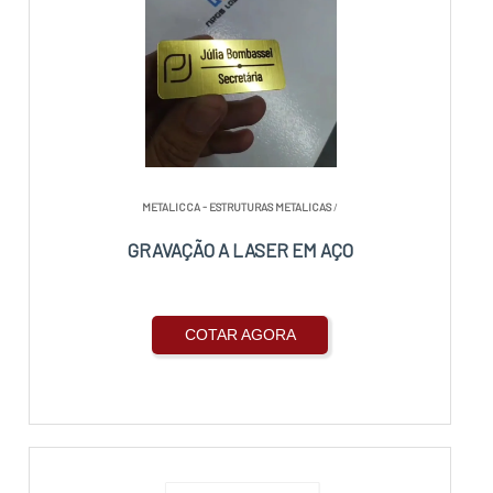
METALICCA - ESTRUTURAS METALICAS
/
GRAVAÇÃO A LASER EM AÇO
COTAR AGORA