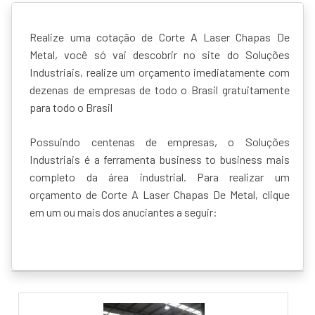
Realize uma cotação de Corte A Laser Chapas De
Metal, você só vai descobrir no site do Soluções
Industriais, realize um orçamento imediatamente com
dezenas de empresas de todo o Brasil gratuitamente
para todo o Brasil
Possuindo centenas de empresas, o Soluções
Industriais é a ferramenta business to business mais
completo da área industrial. Para realizar um
orçamento de Corte A Laser Chapas De Metal, clique
em um ou mais dos anuciantes a seguir: