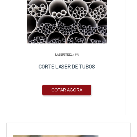
LASERSTEEL
/ PR
CORTE LASER DE TUBOS
COTAR AGORA