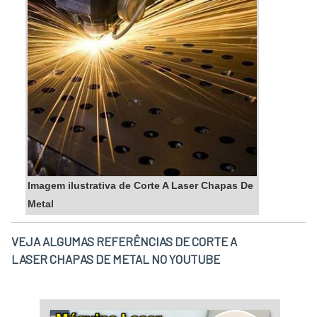
Imagem ilustrativa de Corte A Laser Chapas De
Metal
VEJA ALGUMAS REFERÊNCIAS DE CORTE A
LASER CHAPAS DE METAL NO YOUTUBE