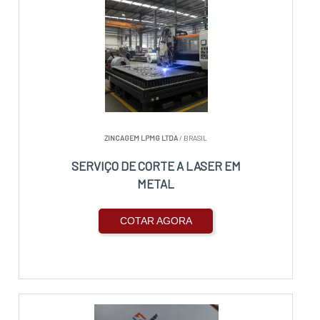
ZINCAGEM LPMG LTDA
/ BRASIL
SERVIÇO DE CORTE A LASER EM
METAL
COTAR AGORA