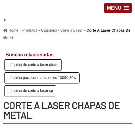
MENU
>
Home
»
Produtos
»
Categoria - Corte a Laser
»
Corte A Laser Chapas De
Metal
Buscas relacionadas:
máquina de corte a laser diodo
máquina para corte a laser ws 13090 80w
máquina de corte a laser sp
CORTE A LASER CHAPAS DE
METAL