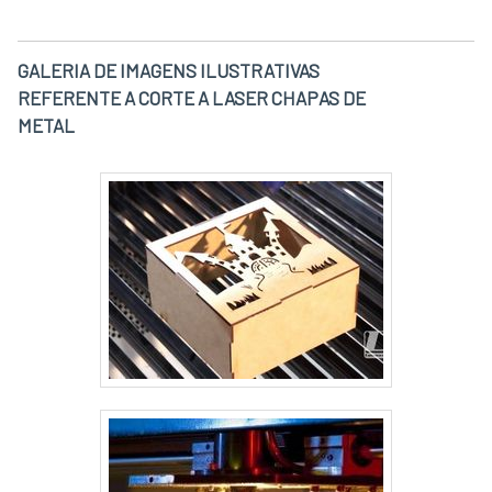
GALERIA DE IMAGENS ILUSTRATIVAS
REFERENTE A CORTE A LASER CHAPAS DE
METAL