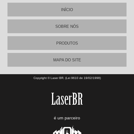
INÍCIO
SOBRE NÓS
PRODUTOS
MAPA DO SITE
Copyright © Laser BR. (Lei 9610 de 19/02/1998)
é um parceiro