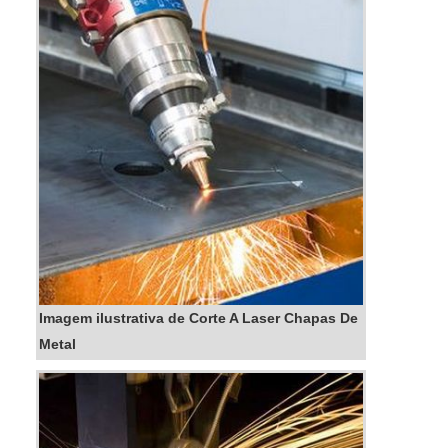
qualidade e um design...
Imagem ilustrativa de Corte A Laser Chapas De
Metal