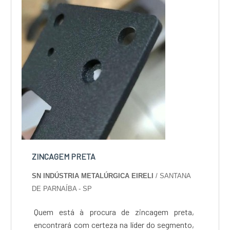
ZINCAGEM PRETA
SN INDÚSTRIA METALÚRGICA EIRELI
/ SANTANA
DE PARNAÍBA - SP
Quem está à procura de zincagem preta,
encontrará com certeza na líder do segmento,