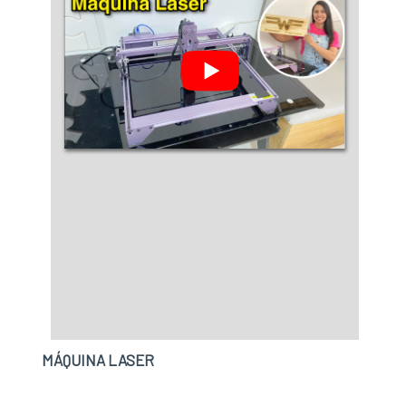
MÁQUINA LASER