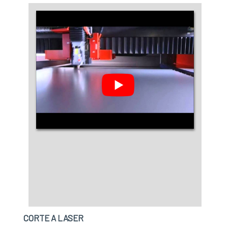
CORTE A LASER