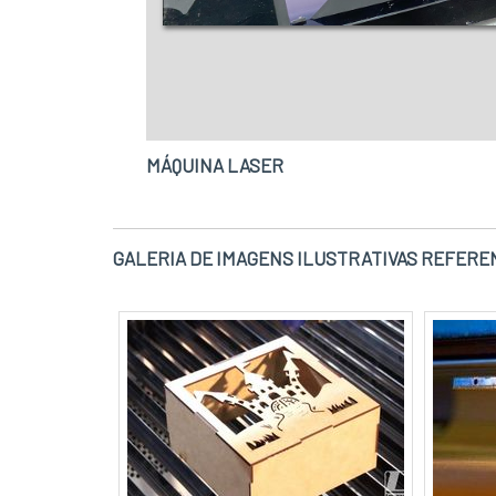
MÁQUINA LASER
GALERIA DE IMAGENS ILUSTRATIVAS REFERE