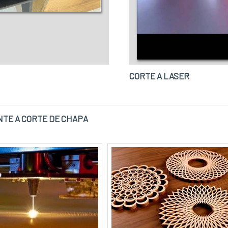
CORTE A LASER
NTE A CORTE DE CHAPA