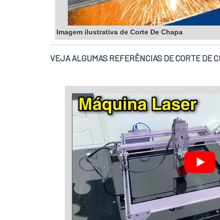
Imagem ilustrativa de Corte De Chapa
VEJA ALGUMAS REFERÊNCIAS DE CORTE DE 