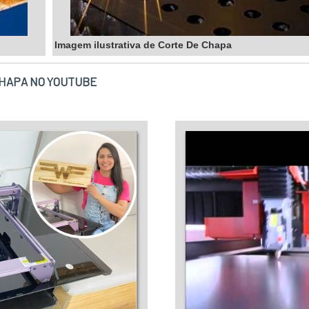
Imagem ilustrativa de Corte De Chapa
CHAPA NO YOUTUBE