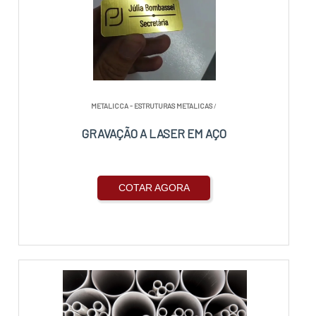
METALICCA - ESTRUTURAS METALICAS
/
GRAVAÇÃO A LASER EM AÇO
COTAR AGORA