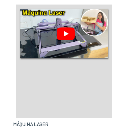
MÁQUINA LASER