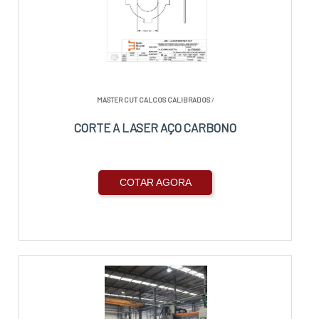
MASTER CUT CALCOS CALIBRADOS
/
CORTE A LASER AÇO CARBONO
COTAR AGORA