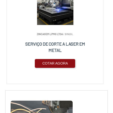
ZINCAGEM LPMG LTDA
/ BRASIL
SERVIÇO DE CORTE A LASER EM
METAL
COTAR AGORA