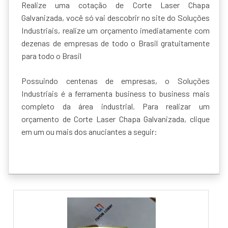
Realize uma cotação de Corte Laser Chapa
Galvanizada, você só vai descobrir no site do Soluções
Industriais, realize um orçamento imediatamente com
dezenas de empresas de todo o Brasil gratuitamente
para todo o Brasil
Possuindo centenas de empresas, o Soluções
Industriais é a ferramenta business to business mais
completo da área industrial. Para realizar um
orçamento de Corte Laser Chapa Galvanizada, clique
em um ou mais dos anuciantes a seguir: