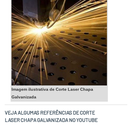
Imagem ilustrativa de Corte Laser Chapa
Galvanizada
VEJA ALGUMAS REFERÊNCIAS DE CORTE
LASER CHAPA GALVANIZADA NO YOUTUBE