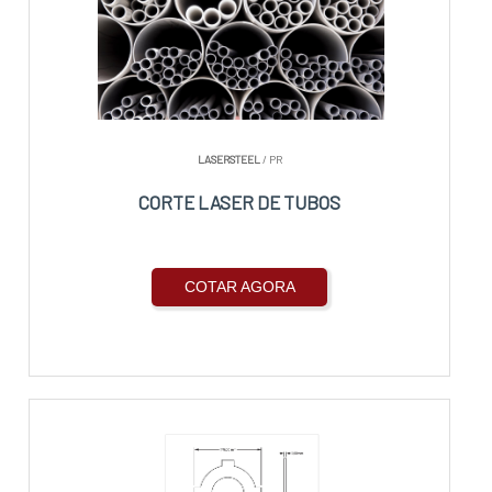
LASERSTEEL
/ PR
CORTE LASER DE TUBOS
COTAR AGORA