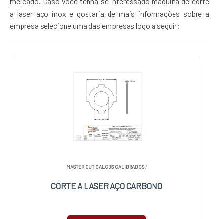
mercado. Caso você tenha se interessado máquina de corte
a laser aço inox e gostaria de mais informações sobre a
empresa selecione uma das empresas logo a seguir:
MASTER CUT CALCOS CALIBRADOS
/
CORTE A LASER AÇO CARBONO