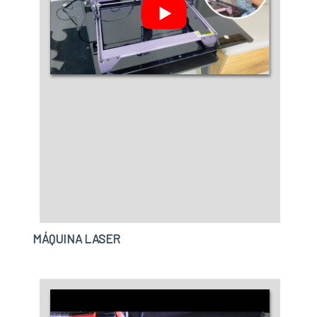
MÁQUINA LASER