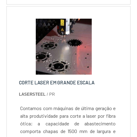
CORTE LASER EM GRANDE ESCALA
LASERSTEEL
/ PR
Contamos com máquinas de última geração e
alta produtividade para corte a laser por fibra
ótica; a capacidade de abastecimento
comporta chapas de 1500 mm de largura e