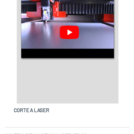
CORTE A LASER