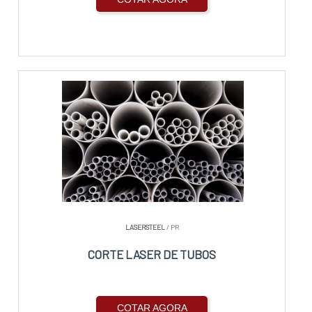
LASERSTEEL
/ PR
CORTE LASER DE TUBOS
COTAR AGORA