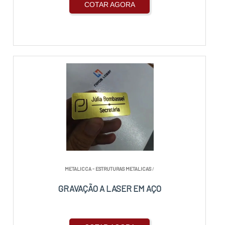
COTAR AGORA
METALICCA - ESTRUTURAS METALICAS
/
GRAVAÇÃO A LASER EM AÇO