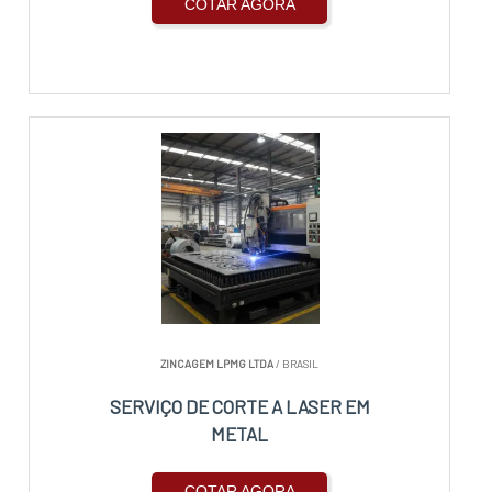
COTAR AGORA
ZINCAGEM LPMG LTDA
/ BRASIL
SERVIÇO DE CORTE A LASER EM
METAL
COTAR AGORA