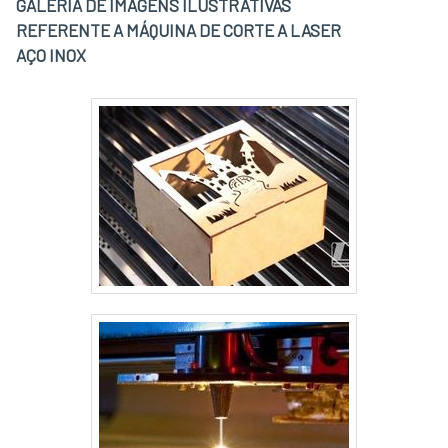
GALERIA DE IMAGENS ILUSTRATIVAS
REFERENTE A MÁQUINA DE CORTE A LASER
AÇO INOX