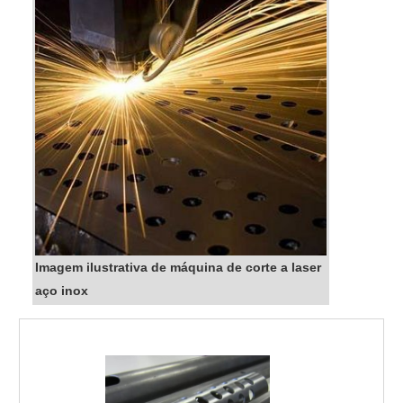
Imagem ilustrativa de máquina de corte a laser
aço inox