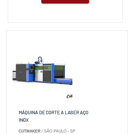
MÁQUINA DE CORTE A LASER AÇO
INOX
CUTMAKER
/ SÃO PAULO - SP