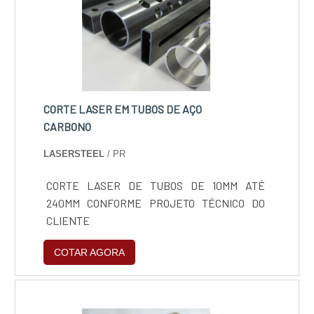
CORTE LASER EM TUBOS DE AÇO
CARBONO
LASERSTEEL
/ PR
CORTE LASER DE TUBOS DE 10MM ATÉ
240MM CONFORME PROJETO TÉCNICO DO
CLIENTE
COTAR AGORA