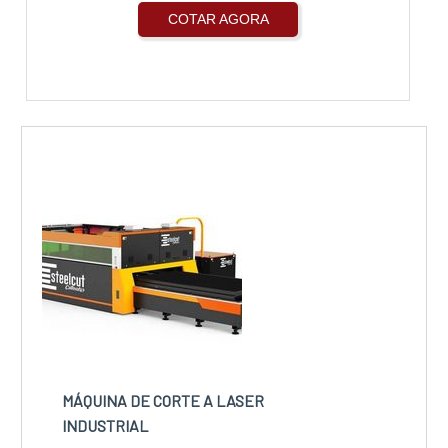
COTAR AGORA
MÁQUINA DE CORTE A LASER
INDUSTRIAL