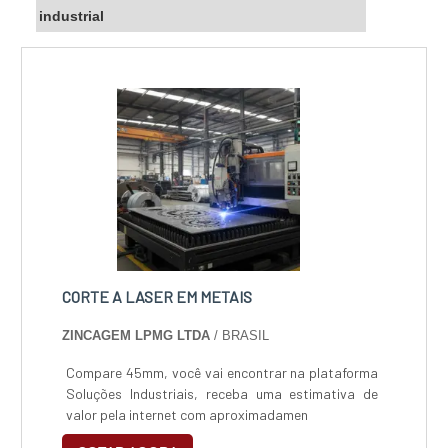
industrial
CORTE A LASER EM METAIS
ZINCAGEM LPMG LTDA
/ BRASIL
Compare 45mm, você vai encontrar na plataforma
Soluções Industriais, receba uma estimativa de
valor pela internet com aproximadamen