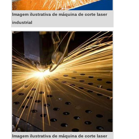
Imagem ilustrativa de máquina de corte laser
industrial
Imagem ilustrativa de máquina de corte laser