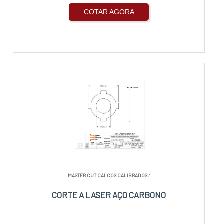
COTAR AGORA
MASTER CUT CALCOS CALIBRADOS
/
CORTE A LASER AÇO CARBONO