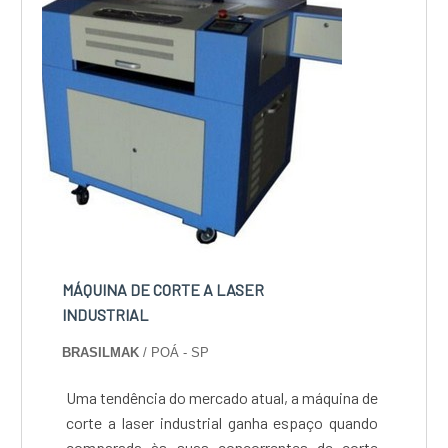
MÁQUINA DE CORTE A LASER
INDUSTRIAL
BRASILMAK
/ POÁ - SP
Uma tendência do mercado atual, a máquina de
corte a laser industrial ganha espaço quando
comparada às suas concorrentes de corte