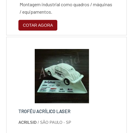
Montagem industrial como quadros / máquinas
/ equipamentos.
COTAR AGORA
TROFÉU ACRÍLICO LASER
ACRILSID
/ SÃO PAULO - SP