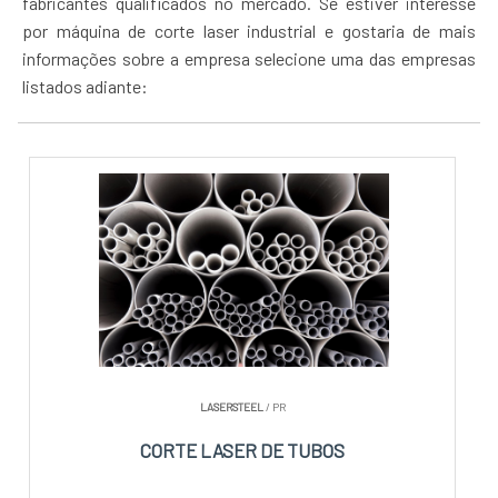
fabricantes qualificados no mercado. Se estiver interesse
por máquina de corte laser industrial e gostaria de mais
informações sobre a empresa selecione uma das empresas
listados adiante:
LASERSTEEL
/ PR
CORTE LASER DE TUBOS