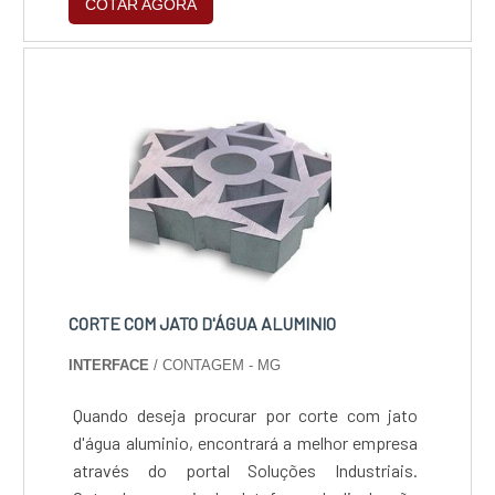
COTAR AGORA
CORTE COM JATO D'ÁGUA ALUMINIO
INTERFACE
/ CONTAGEM - MG
Quando deseja procurar por corte com jato
d'água aluminio, encontrará a melhor empresa
através do portal Soluções Industriais.