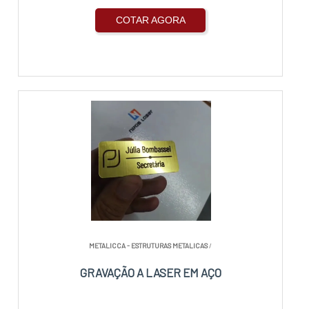
COTAR AGORA
METALICCA - ESTRUTURAS METALICAS
/
GRAVAÇÃO A LASER EM AÇO