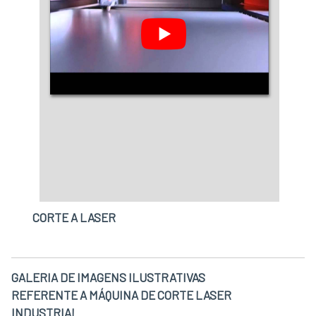
CORTE A LASER
GALERIA DE IMAGENS ILUSTRATIVAS
REFERENTE A MÁQUINA DE CORTE LASER
INDUSTRIAL