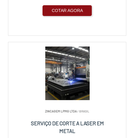
COTAR AGORA
ZINCAGEM LPMG LTDA
/ BRASIL
SERVIÇO DE CORTE A LASER EM
METAL