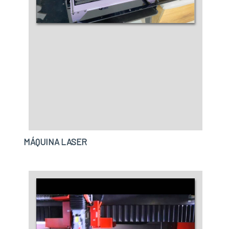
MÁQUINA LASER