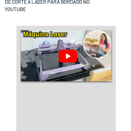
DE CORTE A LASER PARA BORDADO NO
YOUTUBE