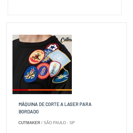
MÁQUINA DE CORTE A LASER PARA
BORDADO
CUTMAKER
/ SÃO PAULO - SP