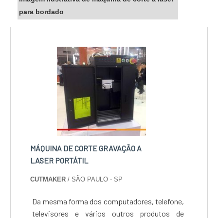
para bordado
MÁQUINA DE CORTE GRAVAÇÃO A
LASER PORTÁTIL
CUTMAKER
/ SÃO PAULO - SP
Da mesma forma dos computadores, telefone,
televisores e vários outros produtos de