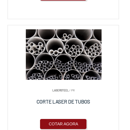
LASERSTEEL
/ PR
CORTE LASER DE TUBOS
COTAR AGORA