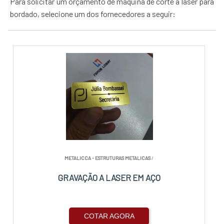
Para solicitar um orçamento de máquina de corte a laser para
bordado, selecione um dos fornecedores a seguir:
METALICCA - ESTRUTURAS METALICAS
/
GRAVAÇÃO A LASER EM AÇO
COTAR AGORA