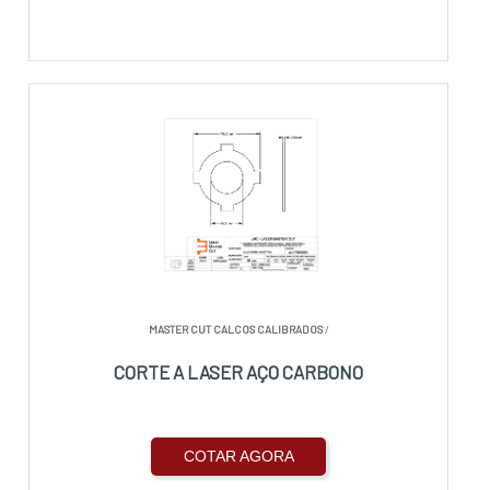
MASTER CUT CALCOS CALIBRADOS
/
CORTE A LASER AÇO CARBONO
COTAR AGORA