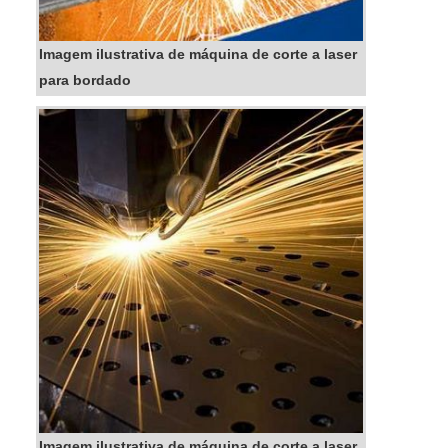
Imagem ilustrativa de máquina de corte a laser
para bordado
Imagem ilustrativa de máquina de corte a laser