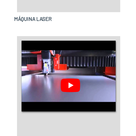
MÁQUINA LASER