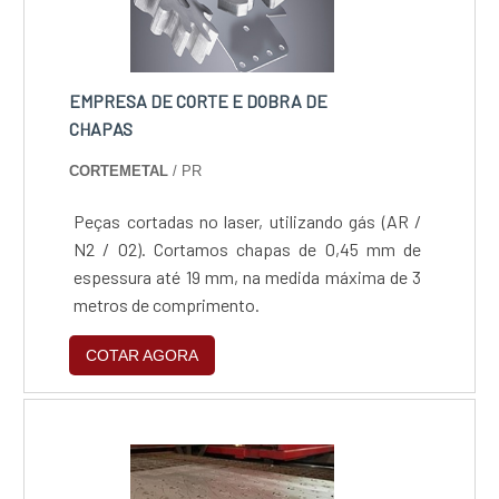
EMPRESA DE CORTE E DOBRA DE
CHAPAS
CORTEMETAL
/ PR
Peças cortadas no laser, utilizando gás (AR /
N2 / O2). Cortamos chapas de 0,45 mm de
espessura até 19 mm, na medida máxima de 3
metros de comprimento.
COTAR AGORA