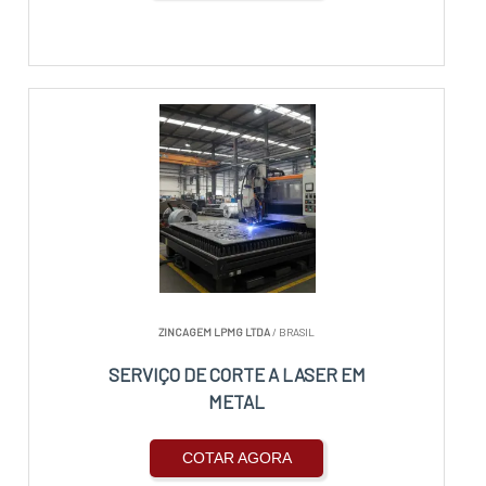
ZINCAGEM LPMG LTDA
/ BRASIL
SERVIÇO DE CORTE A LASER EM
METAL
COTAR AGORA