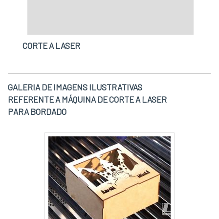
CORTE A LASER
GALERIA DE IMAGENS ILUSTRATIVAS
REFERENTE A MÁQUINA DE CORTE A LASER
PARA BORDADO