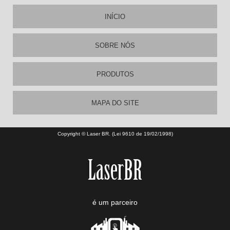
INÍCIO
SOBRE NÓS
PRODUTOS
MAPA DO SITE
Copyright © Laser BR. (Lei 9610 de 19/02/1998)
é um parceiro