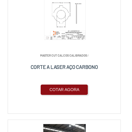
MASTER CUT CALCOS CALIBRADOS
/
CORTE A LASER AÇO CARBONO
COTAR AGORA