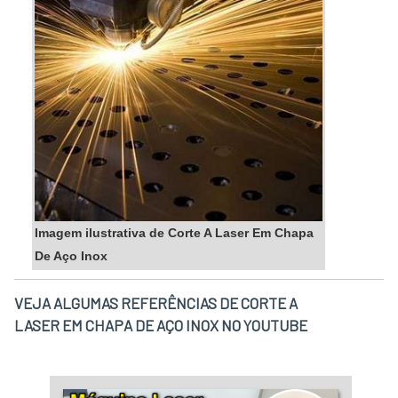
Imagem ilustrativa de Corte A Laser Em Chapa
De Aço Inox
VEJA ALGUMAS REFERÊNCIAS DE CORTE A
LASER EM CHAPA DE AÇO INOX NO YOUTUBE