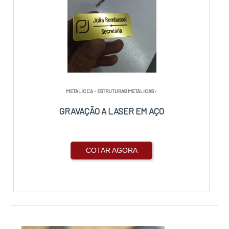
METALICCA - ESTRUTURAS METALICAS
/
GRAVAÇÃO A LASER EM AÇO
COTAR AGORA