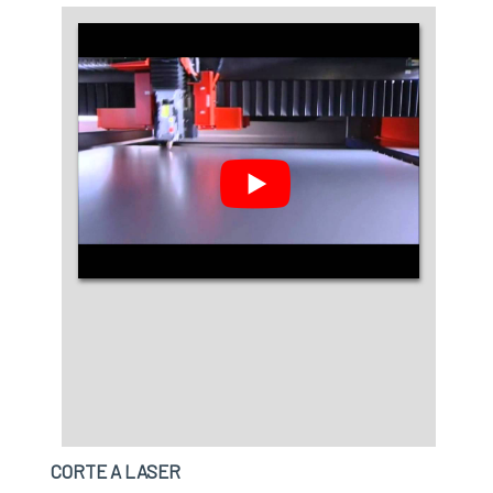
CORTE A LASER