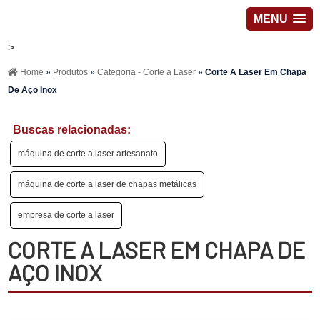
MENU
>
Home
»
Produtos
»
Categoria - Corte a Laser
»
Corte A Laser Em Chapa
De Aço Inox
Buscas relacionadas:
máquina de corte a laser artesanato
máquina de corte a laser de chapas metálicas
empresa de corte a laser
CORTE A LASER EM CHAPA DE
AÇO INOX