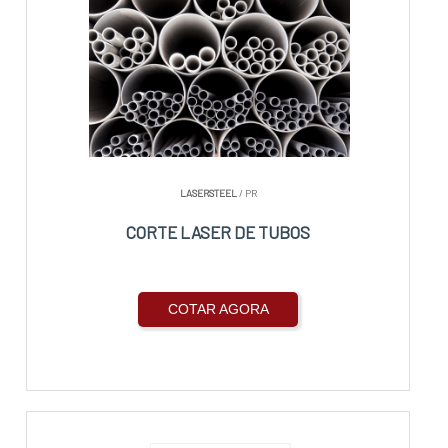
LASERSTEEL
/ PR
CORTE LASER DE TUBOS
COTAR AGORA