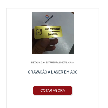
METALICCA - ESTRUTURAS METALICAS
/
GRAVAÇÃO A LASER EM AÇO
COTAR AGORA