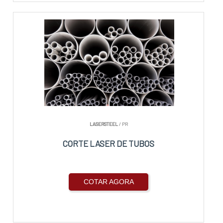
LASERSTEEL
/ PR
CORTE LASER DE TUBOS
COTAR AGORA