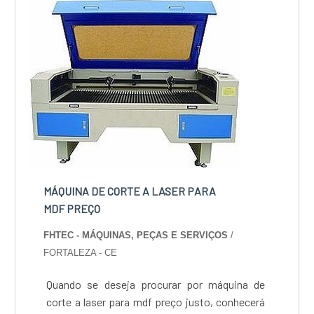
cont...
MÁQUINA DE CORTE A LASER PARA
MDF PREÇO
FHTEC - MÁQUINAS, PEÇAS E SERVIÇOS
/
FORTALEZA - CE
Quando se deseja procurar por máquina de
corte a laser para mdf preço justo, conhecerá