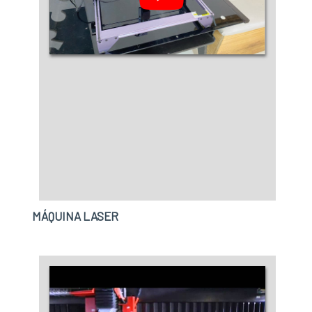
MÁQUINA LASER