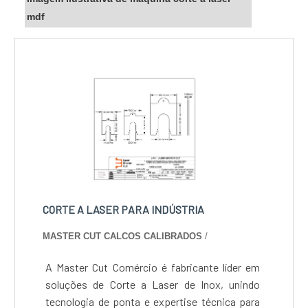
mdf
CORTE A LASER PARA INDÚSTRIA
MASTER CUT CALCOS CALIBRADOS
/
A Master Cut Comércio é fabricante líder em
soluções de Corte a Laser de Inox, unindo
tecnologia de ponta e expertise técnica para