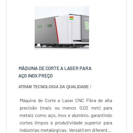
MÁQUINA DE CORTE A LASER PARA
AÇO INOX PREÇO
ATRAM TECNOLOGIA DA QUALIDADE
/
Máquina de Corte a Laser CNC Fibra de alta
precisão (mais ou menos 0,02 mm) para
metais como aço, inox e alumínio, garantindo
cortes limpos e produtividade superior para
indústrias metalúrgicas. Versátil em diferentes