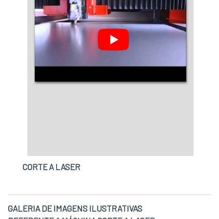
CORTE A LASER
GALERIA DE IMAGENS ILUSTRATIVAS