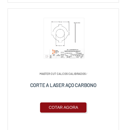
MASTER CUT CALCOS CALIBRADOS
/
CORTE A LASER AÇO CARBONO
COTAR AGORA