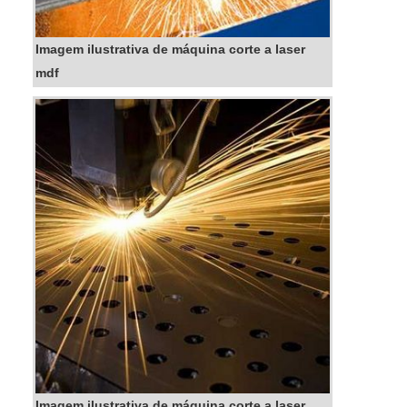
Imagem ilustrativa de máquina corte a laser
mdf
Imagem ilustrativa de máquina corte a laser