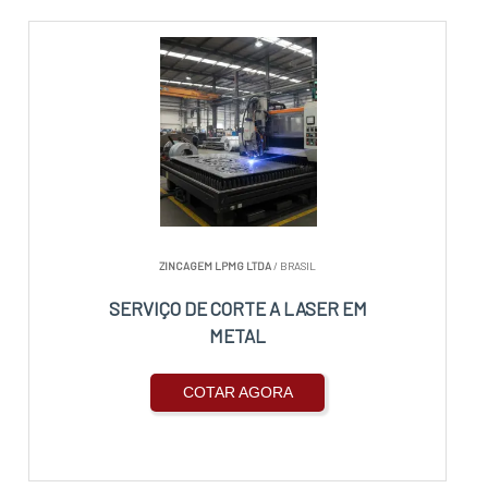
ZINCAGEM LPMG LTDA
/ BRASIL
SERVIÇO DE CORTE A LASER EM
METAL
COTAR AGORA