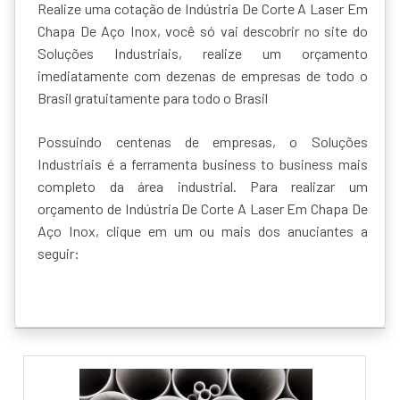
Realize uma cotação de Indústria De Corte A Laser Em
Chapa De Aço Inox, você só vai descobrir no site do
Soluções Industriais, realize um orçamento
imediatamente com dezenas de empresas de todo o
Brasil gratuitamente para todo o Brasil
Possuindo centenas de empresas, o Soluções
Industriais é a ferramenta business to business mais
completo da área industrial. Para realizar um
orçamento de Indústria De Corte A Laser Em Chapa De
Aço Inox, clique em um ou mais dos anuciantes a
seguir: