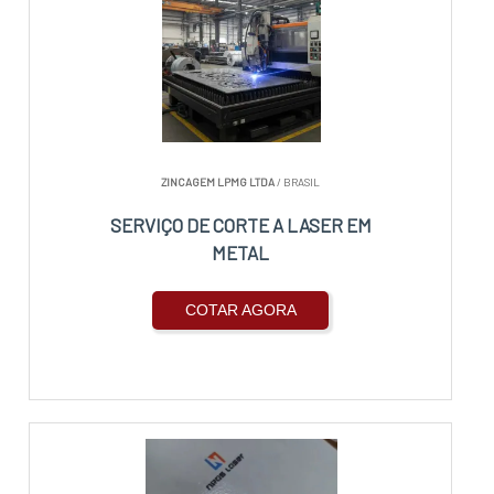
ZINCAGEM LPMG LTDA
/ BRASIL
SERVIÇO DE CORTE A LASER EM
METAL
COTAR AGORA