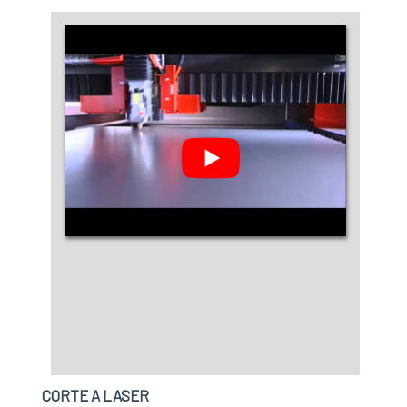
CORTE A LASER