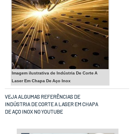
Imagem ilustrativa de Indústria De Corte A
Laser Em Chapa De Aço Inox
VEJA ALGUMAS REFERÊNCIAS DE
INDÚSTRIA DE CORTE A LASER EM CHAPA
DE AÇO INOX NO YOUTUBE