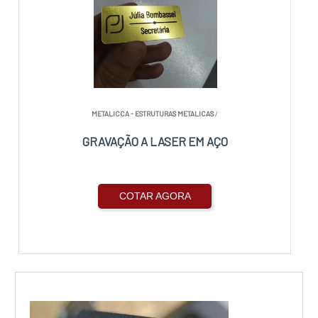
METALICCA - ESTRUTURAS METALICAS
/
GRAVAÇÃO A LASER EM AÇO
COTAR AGORA