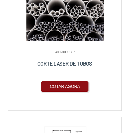
LASERSTEEL
/ PR
CORTE LASER DE TUBOS
COTAR AGORA