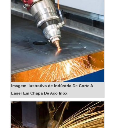
qualidade e um design...
Imagem ilustrativa de Indústria De Corte A
Laser Em Chapa De Aço Inox