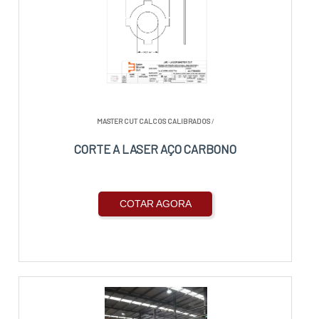
MASTER CUT CALCOS CALIBRADOS
/
CORTE A LASER AÇO CARBONO
COTAR AGORA