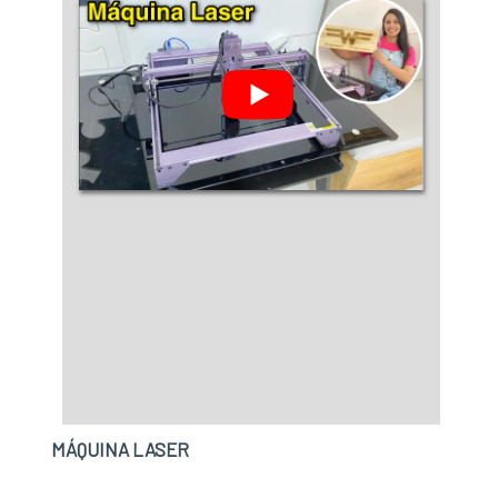
MÁQUINA LASER