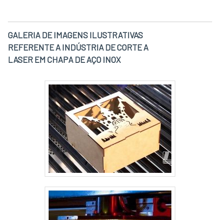
GALERIA DE IMAGENS ILUSTRATIVAS
REFERENTE A INDÚSTRIA DE CORTE A
LASER EM CHAPA DE AÇO INOX