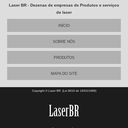
Laser BR - Dezenas de empresas de Produtos e serviços
de laser
INÍCIO
SOBRE NÓS
PRODUTOS
MAPA DO SITE
Copyright © Laser BR. (Lei 9610 de 19/02/1998)