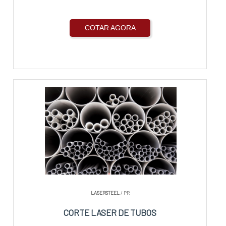
COTAR AGORA
LASERSTEEL
/ PR
CORTE LASER DE TUBOS