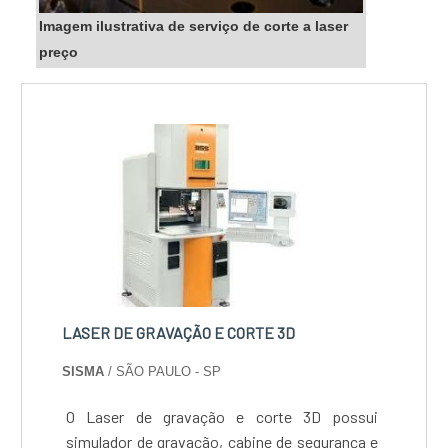
Imagem ilustrativa de serviço de corte a laser
preço
LASER DE GRAVAÇÃO E CORTE 3D
SISMA
/ SÃO PAULO - SP
O Laser de gravação e corte 3D possui
simulador de gravação, cabine de segurança e