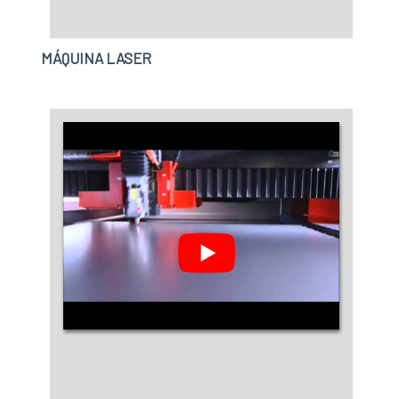
MÁQUINA LASER