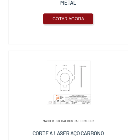
METAL
COTAR AGORA
MASTER CUT CALCOS CALIBRADOS
/
CORTE A LASER AÇO CARBONO