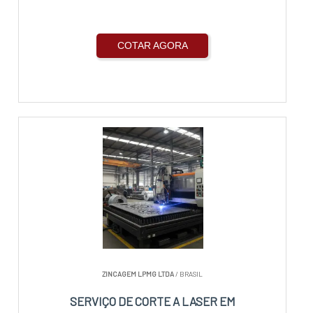
COTAR AGORA
ZINCAGEM LPMG LTDA
/ BRASIL
SERVIÇO DE CORTE A LASER EM