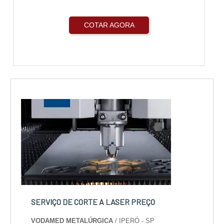
COTAR AGORA
SERVIÇO DE CORTE A LASER PREÇO
VODAMED METALÚRGICA
/ IPERÓ - SP