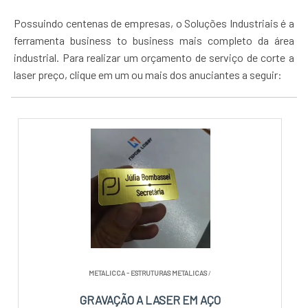
Possuindo centenas de empresas, o Soluções Industriais é a
ferramenta business to business mais completo da área
industrial. Para realizar um orçamento de serviço de corte a
laser preço, clique em um ou mais dos anuciantes a seguir:
METALICCA - ESTRUTURAS METALICAS
/
GRAVAÇÃO A LASER EM AÇO