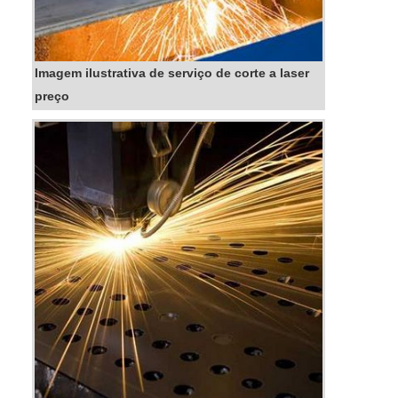
Imagem ilustrativa de serviço de corte a laser
preço