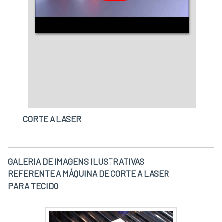
CORTE A LASER
GALERIA DE IMAGENS ILUSTRATIVAS
REFERENTE A MÁQUINA DE CORTE A LASER
PARA TECIDO