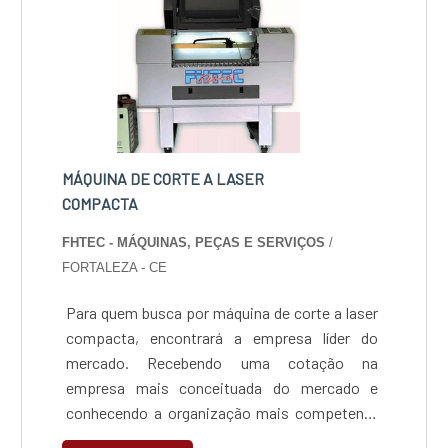
MÁQUINA DE CORTE A LASER
COMPACTA
FHTEC - MÁQUINAS, PEÇAS E SERVIÇOS
/
FORTALEZA - CE
Para quem busca por máquina de corte a laser
compacta, encontrará a empresa líder do
mercado. Recebendo uma cotação na
empresa mais conceituada do mercado e
conhecendo a organização mais competente
do ramo.INFORMAÇÕES SOBRE MÁQUINA DE