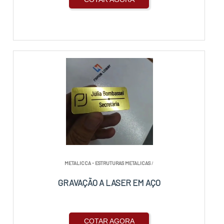
METALICCA - ESTRUTURAS METALICAS
/
GRAVAÇÃO A LASER EM AÇO
COTAR AGORA