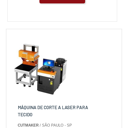
MÁQUINA DE CORTE A LASER PARA
TECIDO
CUTMAKER
/ SÃO PAULO - SP