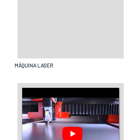
MÁQUINA LASER