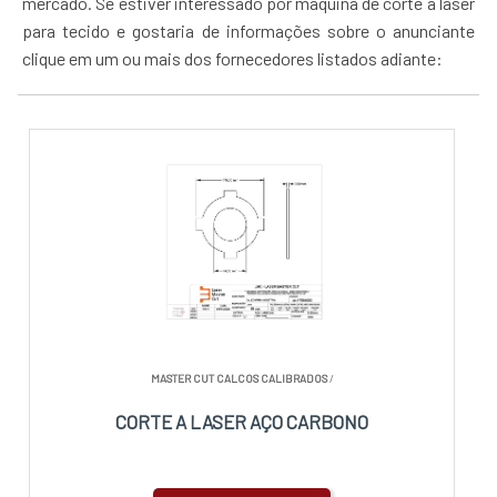
mercado. Se estiver interessado por máquina de corte a laser
para tecido e gostaria de informações sobre o anunciante
clique em um ou mais dos fornecedores listados adiante:
MASTER CUT CALCOS CALIBRADOS
/
CORTE A LASER AÇO CARBONO