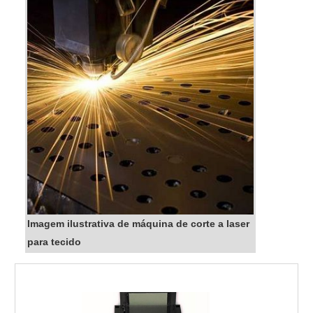
Imagem ilustrativa de máquina de corte a laser
para tecido