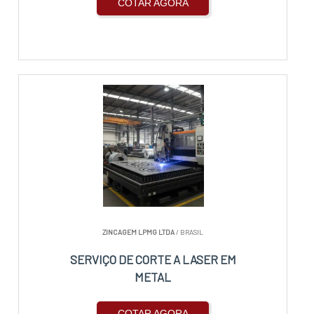
COTAR AGORA
ZINCAGEM LPMG LTDA
/ BRASIL
SERVIÇO DE CORTE A LASER EM
METAL
COTAR AGORA