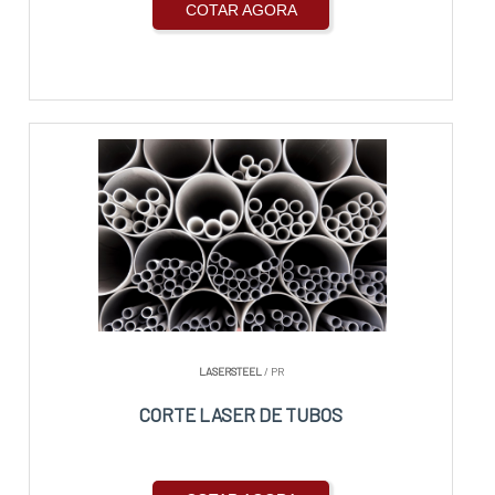
COTAR AGORA
LASERSTEEL
/ PR
CORTE LASER DE TUBOS