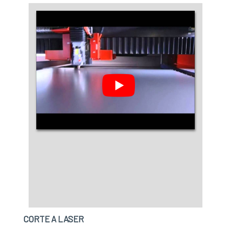
CORTE A LASER