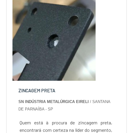
ZINCAGEM PRETA
SN INDÚSTRIA METALÚRGICA EIRELI
/ SANTANA
DE PARNAÍBA - SP
Quem está à procura de zincagem preta,
encontrará com certeza na líder do segmento,