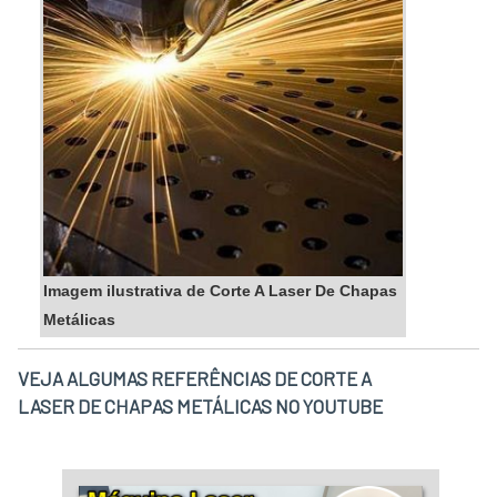
Imagem ilustrativa de Corte A Laser De Chapas
Metálicas
VEJA ALGUMAS REFERÊNCIAS DE CORTE A
LASER DE CHAPAS METÁLICAS NO YOUTUBE