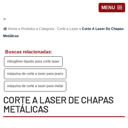
MENU
>
Home
»
Produtos
»
Categoria - Corte a Laser
»
Corte A Laser De Chapas
Metálicas
Buscas relacionadas:
nitrogênio líquido para corte laser
máquina de corte a laser para jeans
máquina de corte a laser para metal
CORTE A LASER DE CHAPAS
METÁLICAS