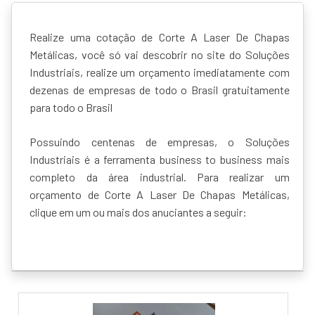
Realize uma cotação de Corte A Laser De Chapas
Metálicas, você só vai descobrir no site do Soluções
Industriais, realize um orçamento imediatamente com
dezenas de empresas de todo o Brasil gratuitamente
para todo o Brasil
Possuindo centenas de empresas, o Soluções
Industriais é a ferramenta business to business mais
completo da área industrial. Para realizar um
orçamento de Corte A Laser De Chapas Metálicas,
clique em um ou mais dos anuciantes a seguir: