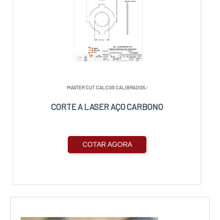
MASTER CUT CALCOS CALIBRADOS
/
CORTE A LASER AÇO CARBONO
COTAR AGORA