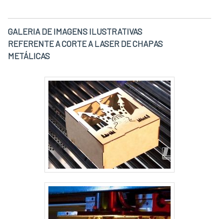
GALERIA DE IMAGENS ILUSTRATIVAS
REFERENTE A CORTE A LASER DE CHAPAS
METÁLICAS