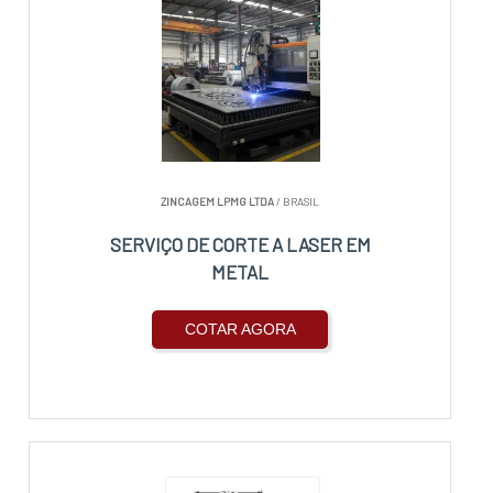
ZINCAGEM LPMG LTDA
/ BRASIL
SERVIÇO DE CORTE A LASER EM
METAL
COTAR AGORA