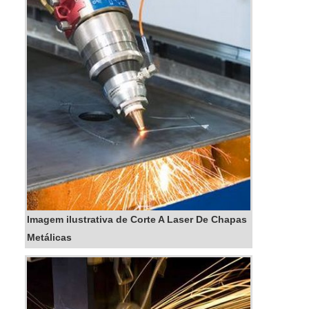
qualidade e um design...
Imagem ilustrativa de Corte A Laser De Chapas
Metálicas