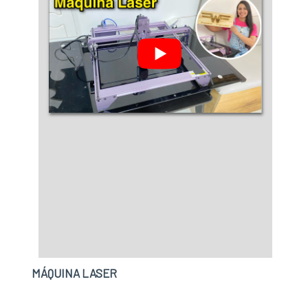
MÁQUINA LASER