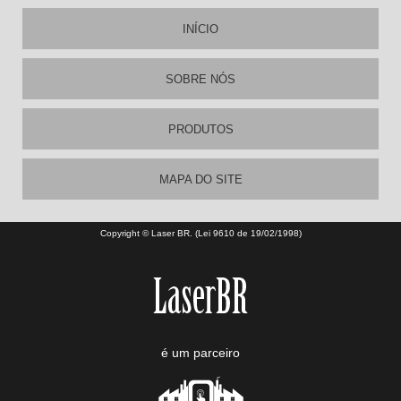
INÍCIO
SOBRE NÓS
PRODUTOS
MAPA DO SITE
Copyright © Laser BR. (Lei 9610 de 19/02/1998)
é um parceiro