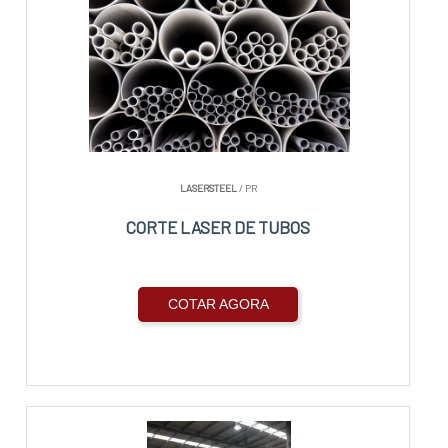
LASERSTEEL
/ PR
CORTE LASER DE TUBOS
COTAR AGORA