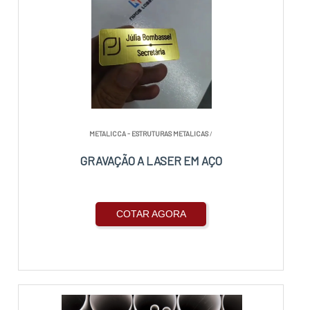
METALICCA - ESTRUTURAS METALICAS
/
GRAVAÇÃO A LASER EM AÇO
COTAR AGORA