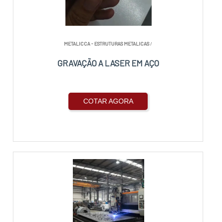
METALICCA - ESTRUTURAS METALICAS
/
GRAVAÇÃO A LASER EM AÇO
COTAR AGORA