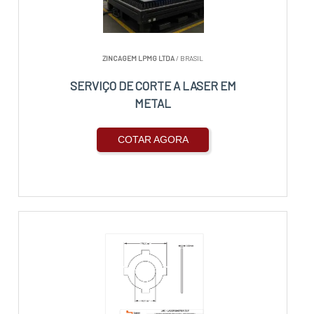
ZINCAGEM LPMG LTDA
/ BRASIL
SERVIÇO DE CORTE A LASER EM
METAL
COTAR AGORA