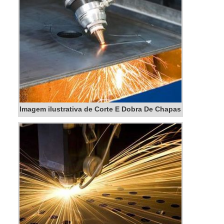
Imagem ilustrativa de Corte E Dobra De Chapas