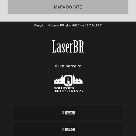
MAPA DO SITE
Copyright © Laser BR. (Lei 9610 de 19/02/1998)
é um parceiro
W3C
W3C