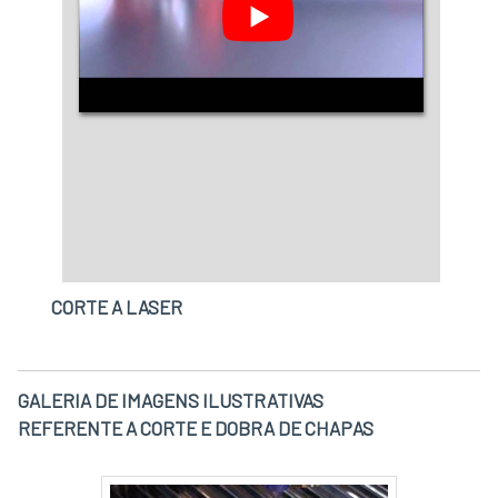
CORTE A LASER
GALERIA DE IMAGENS ILUSTRATIVAS
REFERENTE A CORTE E DOBRA DE CHAPAS