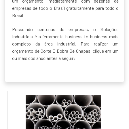
um orçamento imediatamente com dezenas de
empresas de todo o Brasil gratuitamente para todo o
Brasil
Possuindo centenas de empresas, o Soluções
Industriais é a ferramenta business to business mais
completo da área industrial. Para realizar um
orçamento de Corte E Dobra De Chapas, clique em um
ou mais dos anuciantes a seguir: