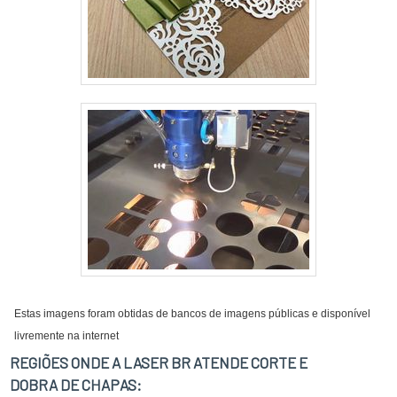
Estas imagens foram obtidas de bancos de imagens públicas e disponível
livremente na internet
REGIÕES ONDE A LASER BR ATENDE CORTE E
DOBRA DE CHAPAS: