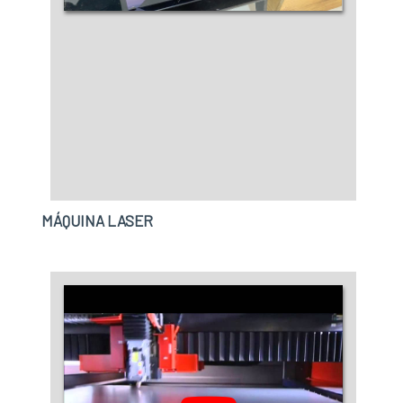
MÁQUINA LASER