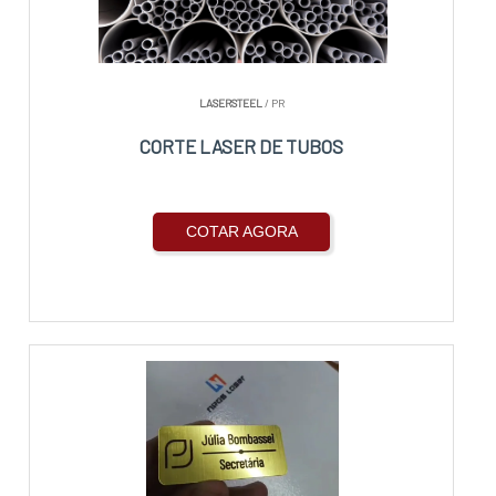
LASERSTEEL
/ PR
CORTE LASER DE TUBOS
COTAR AGORA