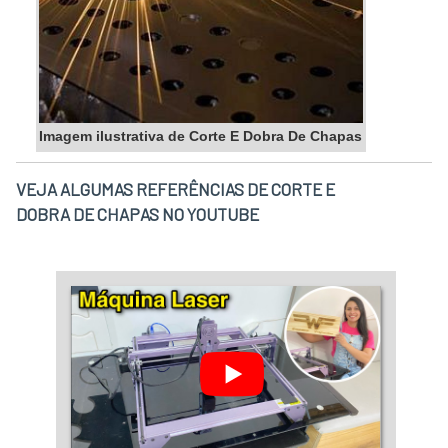
Imagem ilustrativa de Corte E Dobra De Chapas
VEJA ALGUMAS REFERÊNCIAS DE CORTE E
DOBRA DE CHAPAS NO YOUTUBE