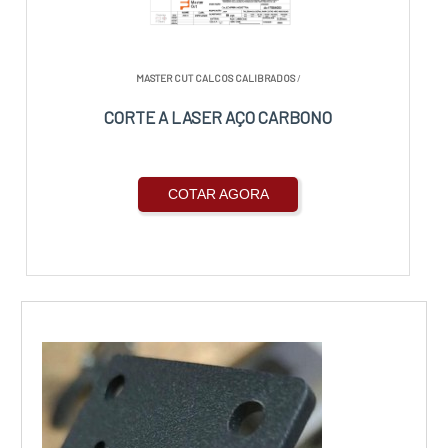
MASTER CUT CALCOS CALIBRADOS
/
CORTE A LASER AÇO CARBONO
COTAR AGORA