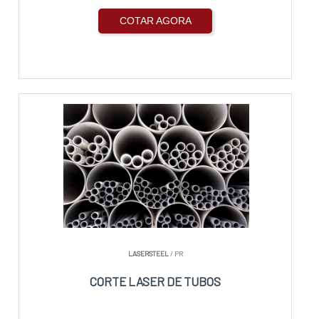
COTAR AGORA
LASERSTEEL
/ PR
CORTE LASER DE TUBOS