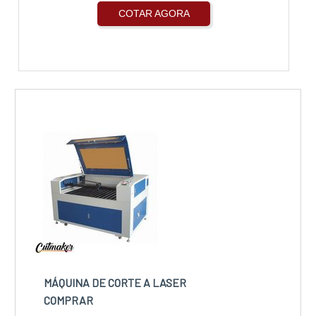
COTAR AGORA
MÁQUINA DE CORTE A LASER
COMPRAR