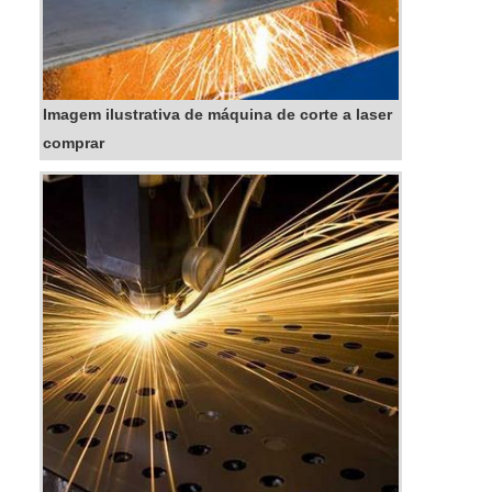
Imagem ilustrativa de máquina de corte a laser
comprar