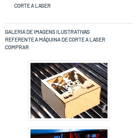
CORTE A LASER
GALERIA DE IMAGENS ILUSTRATIVAS
REFERENTE A MÁQUINA DE CORTE A LASER
COMPRAR