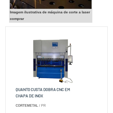
Imagem ilustrativa de máquina de corte a laser
comprar
QUANTO CUSTA DOBRA CNC EM
CHAPA DE INOX
CORTEMETAL
/ PR