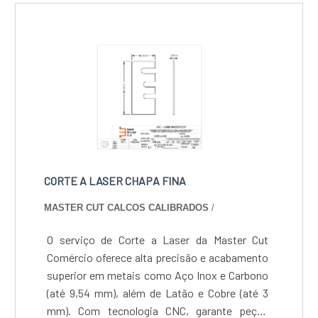
CORTE A LASER CHAPA FINA
MASTER CUT CALCOS CALIBRADOS
/
O serviço de Corte a Laser da Master Cut
Comércio oferece alta precisão e acabamento
superior em metais como Aço Inox e Carbono
(até 9,54 mm), além de Latão e Cobre (até 3
mm). Com tecnologia CNC, garante peças