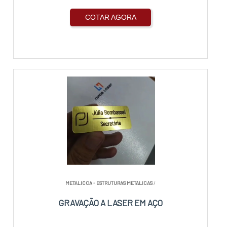
COTAR AGORA
METALICCA - ESTRUTURAS METALICAS
/
GRAVAÇÃO A LASER EM AÇO