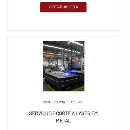
COTAR AGORA
ZINCAGEM LPMG LTDA
/ BRASIL
SERVIÇO DE CORTE A LASER EM
METAL