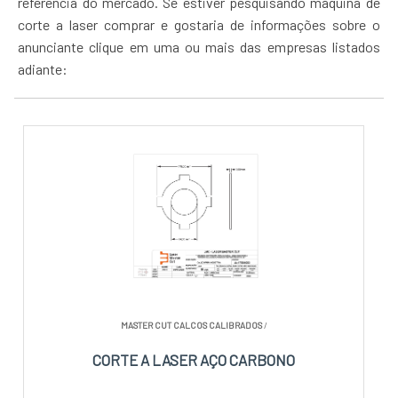
referência do mercado. Se estiver pesquisando máquina de
corte a laser comprar e gostaria de informações sobre o
anunciante clique em uma ou mais das empresas listados
adiante:
MASTER CUT CALCOS CALIBRADOS
/
CORTE A LASER AÇO CARBONO