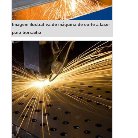
Imagem ilustrativa de máquina de corte a laser
para borracha