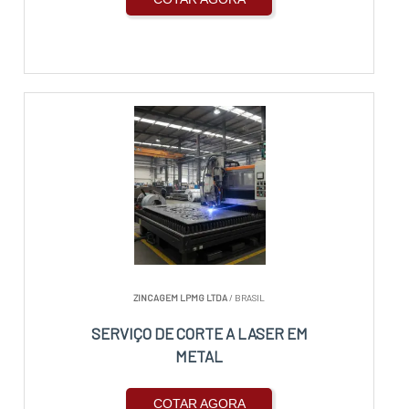
ZINCAGEM LPMG LTDA
/ BRASIL
SERVIÇO DE CORTE A LASER EM
METAL
COTAR AGORA