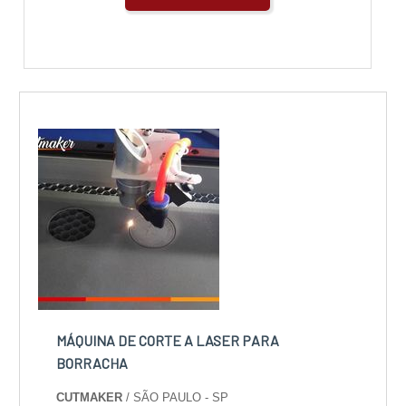
MÁQUINA DE CORTE A LASER PARA
BORRACHA
CUTMAKER
/ SÃO PAULO - SP