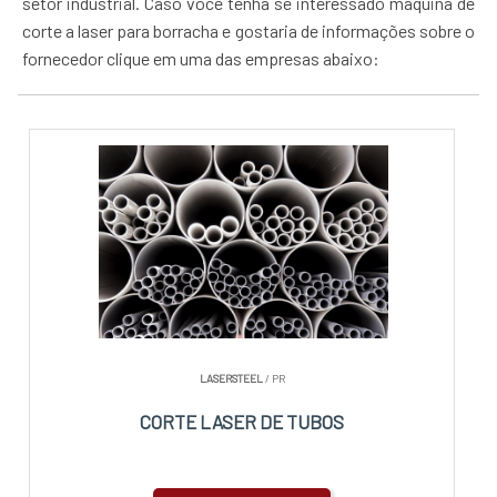
setor industrial. Caso você tenha se interessado máquina de
corte a laser para borracha e gostaria de informações sobre o
fornecedor clique em uma das empresas abaixo:
LASERSTEEL
/ PR
CORTE LASER DE TUBOS