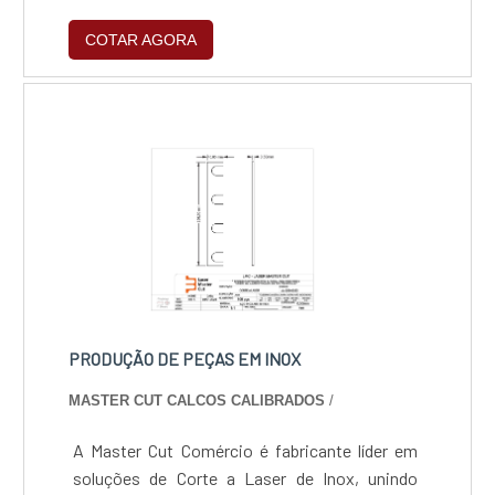
COTAR AGORA
PRODUÇÃO DE PEÇAS EM INOX
MASTER CUT CALCOS CALIBRADOS
/
A Master Cut Comércio é fabricante líder em
soluções de Corte a Laser de Inox, unindo