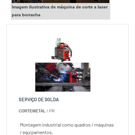
Imagem ilustrativa de máquina de corte a laser
para borracha
SERVIÇO DE SOLDA
CORTEMETAL
/ PR
Montagem industrial como quadros / máquinas
/ equipamentos.