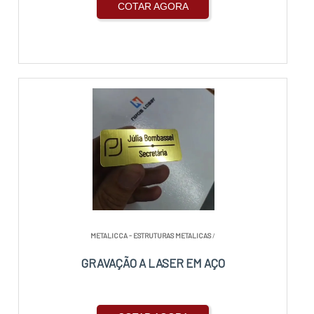
COTAR AGORA
METALICCA - ESTRUTURAS METALICAS
/
GRAVAÇÃO A LASER EM AÇO