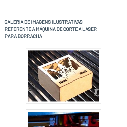
GALERIA DE IMAGENS ILUSTRATIVAS
REFERENTE A MÁQUINA DE CORTE A LASER
PARA BORRACHA