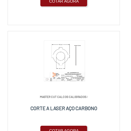
COTAR AGORA
MASTER CUT CALCOS CALIBRADOS
/
CORTE A LASER AÇO CARBONO
COTAR AGORA