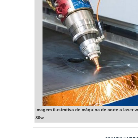
Imagem ilustrativa de máquina de corte a laser 
80w